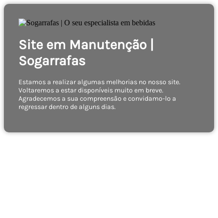
Site em Manutenção |
Sogarrafas
Estamos a realizar algumas melhorias no nosso site.
Voltaremos a estar disponíveis muito em breve.
Agradecemos a sua compreensão e convidamo-lo a
regressar dentro de alguns dias.