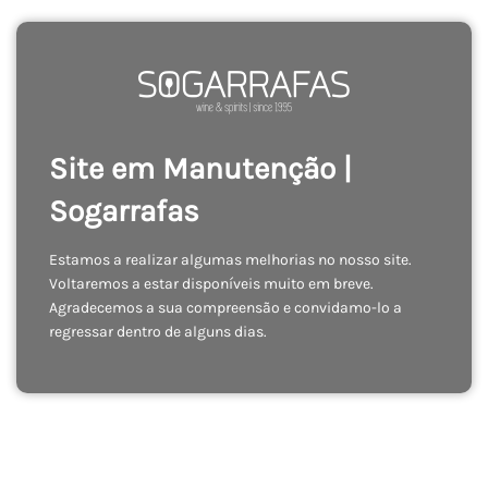
Site em Manutenção |
Sogarrafas
Estamos a realizar algumas melhorias no nosso site.
Voltaremos a estar disponíveis muito em breve.
Agradecemos a sua compreensão e convidamo-lo a
regressar dentro de alguns dias.