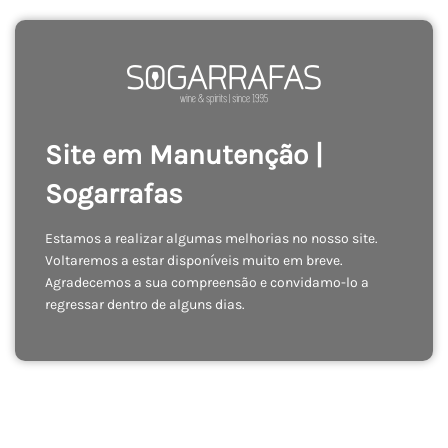
Site em Manutenção |
Sogarrafas
Estamos a realizar algumas melhorias no nosso site.
Voltaremos a estar disponíveis muito em breve.
Agradecemos a sua compreensão e convidamo-lo a
regressar dentro de alguns dias.