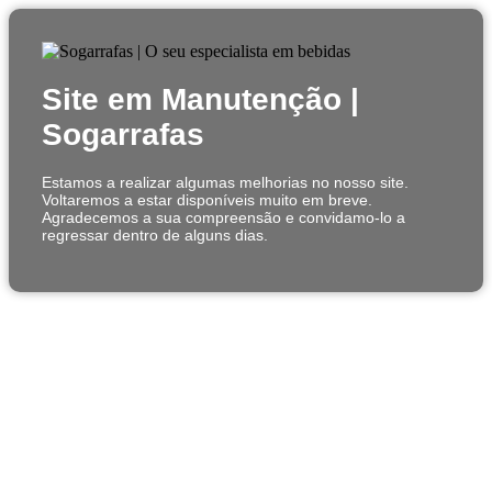
Site em Manutenção |
Sogarrafas
Estamos a realizar algumas melhorias no nosso site.
Voltaremos a estar disponíveis muito em breve.
Agradecemos a sua compreensão e convidamo-lo a
regressar dentro de alguns dias.