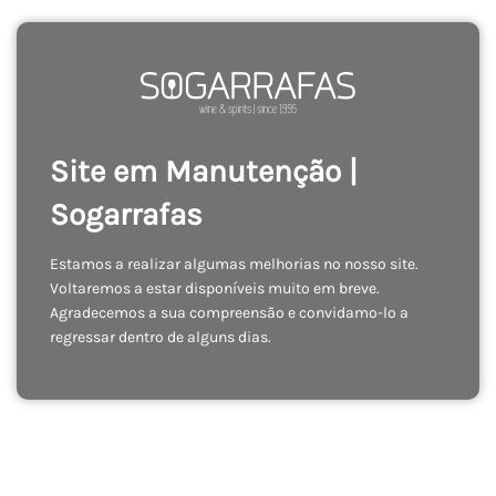
Site em Manutenção |
Sogarrafas
Estamos a realizar algumas melhorias no nosso site.
Voltaremos a estar disponíveis muito em breve.
Agradecemos a sua compreensão e convidamo-lo a
regressar dentro de alguns dias.